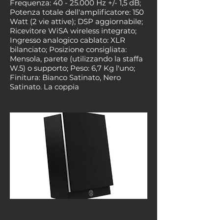
Frequenza:
40 - 25.000
Hz +/- 1,5 dB;
Potenza totale dell'amplificatore: 150
Watt (2 vie attive); DSP aggiornabile;
Ricevitore WiSA wireless integrato;
Ingresso analogico cablato: XLR
bilanciato; Posizione consigliata:
Mensola, parete (utilizzando la staffa
W.5) o supporto; Peso: 6,7 Kg l'uno;
Finitura: Bianco Satinato, Nero
Satinato. La coppia