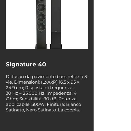
Signature 40
Diffusori da pavimento bass reflex a 3
vie. Dimensioni: (LxAxP) 16,5 x 95 ×
24,9 cm; Risposta di frequenza:
30 Hz – 25.000 Hz; Impedenza: 4
Ohm; Sensibilità: 90 dB; Potenza
applicabile: 300W; Finitura: Bianco
Satinato, Nero Satinato. La coppia.