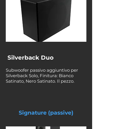
Silverback Duo
Subwoofer passivo aggiuntivo per
Silverback Solo, Finitura: Bianco
Satinato, Nero Satinato. Il pezzo.
Signature (passive)