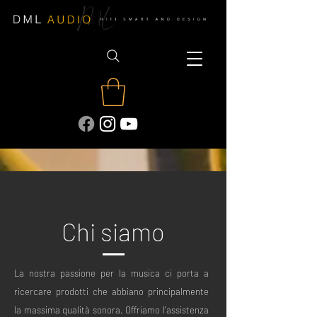
Chi siamo
La nostra passione per la musica ci porta a
ricercare prodotti che abbiano principalmente
la massima qualità sonora. Offriamo l'assistenza