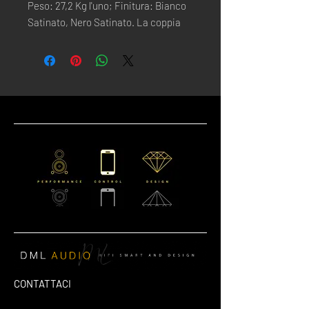
Peso: 27,2 Kg l'uno; Finitura: Bianco
Satinato, Nero Satinato. La coppia
CONTATTACI