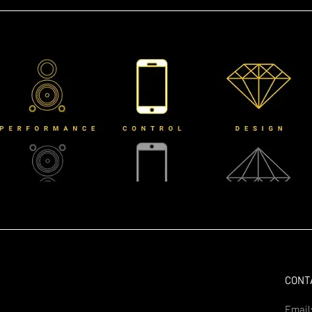
CONT
Email