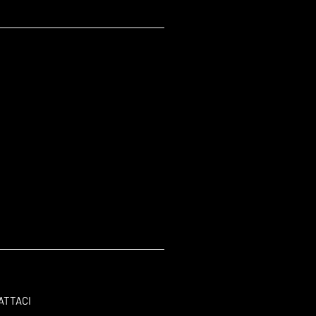
ATTACI