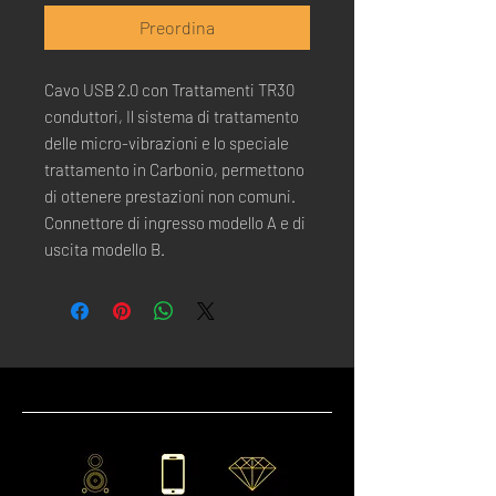
Preordina
Cavo USB 2.0 con Trattamenti TR30
conduttori, Il sistema di trattamento
delle micro-vibrazioni e lo speciale
trattamento in Carbonio, permettono
di ottenere prestazioni non comuni.
Connettore di ingresso modello A e di
uscita modello B.