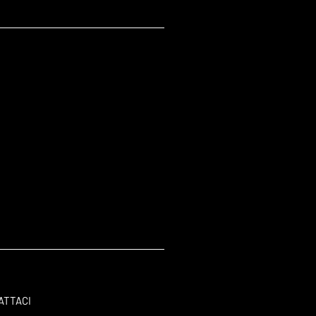
ATTACI