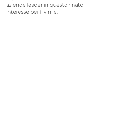
aziende leader in questo rinato
interesse per il vinile.