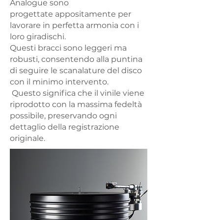
Analogue sono
progettate
appositamente per
lavorare in perfetta armonia con i
loro giradischi.
Questi bracci sono leggeri ma
robusti, consentendo alla puntina
di seguire
le scanalature del disco
con il minimo intervento.
Questo significa che il vinile viene
riprodotto con la massima fedeltà
possibile,
preservando ogni
dettaglio della registrazione
originale.