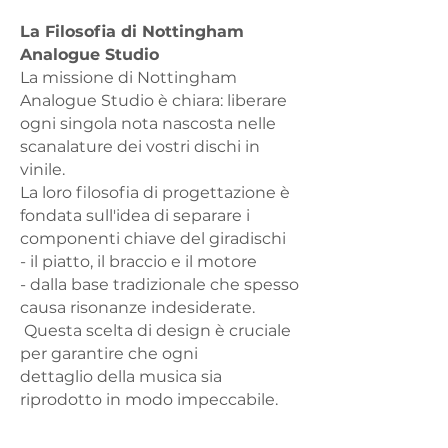
La Filosofia di Nottingham
Analogue Studio
La missione di Nottingham
Analogue Studio è chiara:
liberare
ogni singola nota nascosta nelle
scanalature dei vostri dischi in
vinile.
La loro filosofia di progettazione è
fondata sull'idea di separare i
componenti chiave del giradischi
- il piatto, il braccio e il motore
- dalla base tradizionale che spesso
causa risonanze indesiderate.
Questa scelta di design è cruciale
per garantire che ogni
dettaglio
della musica sia
riprodotto in modo impeccabile.