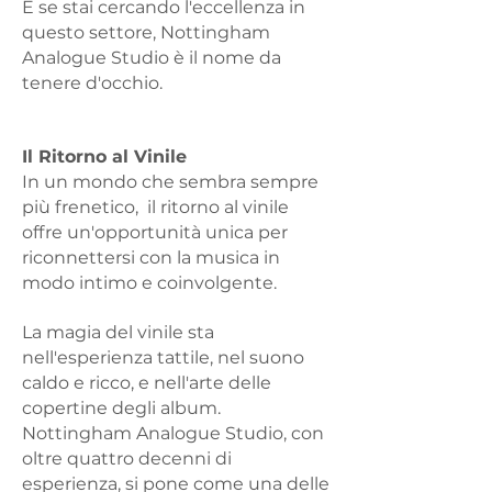
E se stai cercando l'eccellenza in
questo settore,
Nottingham
Analogue Studio è il nome da
tenere d'occhio.
Il Ritorno al Vinile
In un mondo che sembra sempre
più frenetico,
il ritorno al vinile
offre un'opportunità unica per
riconnettersi
con la musica in
modo intimo e coinvolgente.
La magia del vinile sta
nell'esperienza tattile, nel suono
caldo e ricco,
e nell'arte delle
copertine degli album.
Nottingham Analogue Studio, con
oltre quattro decenni di
esperienza,
si pone come una delle