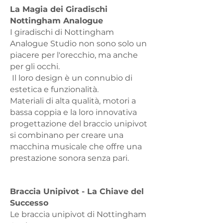
La Magia dei Giradischi
Nottingham Analogue
I giradischi di Nottingham
Analogue Studio non sono solo un
piacere per l'orecchio,
ma anche
per gli occhi.
Il loro design è un connubio di
estetica e funzionalità.
Materiali di alta qualità, motori a
bassa coppia e la loro innovativa
progettazione
del braccio unipivot
si combinano per creare una
macchina musicale che offre
una
prestazione sonora senza pari.
Braccia Unipivot - La Chiave del
Successo
Le braccia unipivot di Nottingham