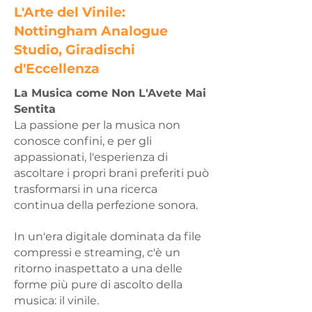
L'Arte del Vinile:
Nottingham Analogue
Studio,
Giradischi
d'Eccellenza
La Musica come Non L'Avete Mai
Sentita
La passione per la musica non
conosce confini, e per gli
appassionati,
l'esperienza di
ascoltare i propri brani preferiti può
trasformarsi
in una ricerca
continua della perfezione sonora.
In un'era digitale dominata da file
compressi e streaming,
c'è un
ritorno inaspettato a una delle
forme più pure di ascolto della
musica: il vinile.