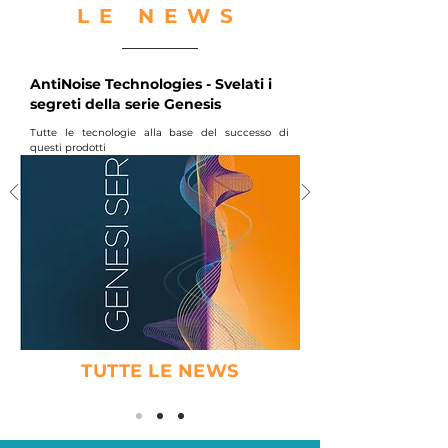
LE NEWS
AntiNoise Technologies - Svelati i
segreti della serie Genesis
Tutte le tecnologie alla base del successo di
questi prodotti
TUTTE LE NEWS