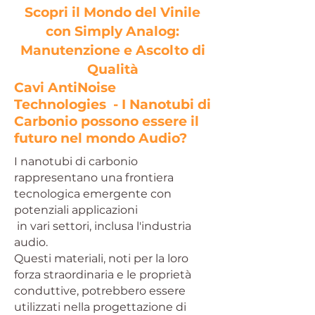
Scopri il Mondo del Vinile
con Simply Analog:
Manutenzione e Ascolto di
Qualità
Cavi AntiNoise
Technologies - I
Nanotubi di
Carbonio possono essere il
futuro nel mondo Audio?
I nanotubi di carbonio
rappresentano una frontiera
tecnologica emergente con
potenziali applicazioni
in vari settori, inclusa l'industria
audio.
Questi materiali, noti per la loro
forza straordinaria e le proprietà
conduttive, potrebbero essere
utilizzati nella progettazione di