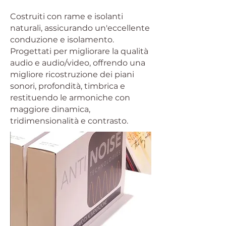
Costruiti con rame e isolanti
naturali, assicurando un'eccellente
conduzione e isolamento.
Progettati per migliorare la qualità
audio e audio/video, offrendo una
migliore ricostruzione dei piani
sonori, profondità, timbrica e
restituendo le armoniche con
maggiore dinamica,
tridimensionalità e contrasto.