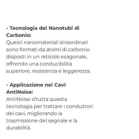
- Tecnologia dei Nanotubi di
Carbonio:
Questi nanomateriali straordinari
sono formati da atomi di carbonio
disposti in un reticolo esagonale,
offrendo una conducibilità
superiore, resistenza e leggerezza.
- Applicazione nei Cavi
AntiNoise:
AntiNoise sfrutta questa
tecnologia per trattare i conduttori
dei cavi, migliorando la
trasmissione del segnale e la
durabilità.