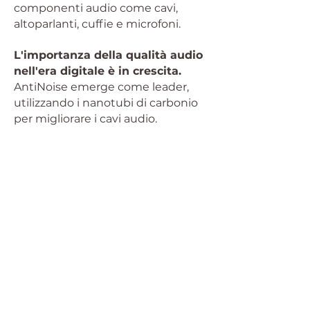
componenti audio come cavi,
altoparlanti, cuffie e microfoni.
L'importanza della qualità audio
nell'era digitale è in crescita.
AntiNoise emerge come leader,
utilizzando i nanotubi di carbonio
per migliorare i cavi audio.