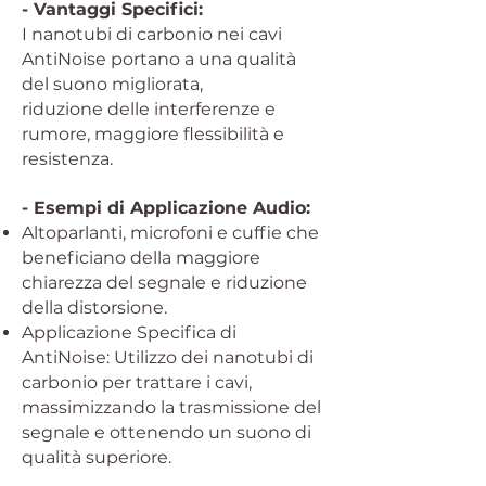
- Vantaggi Specifici:
I nanotubi di carbonio nei cavi
AntiNoise portano a una qualità
del suono migliorata,
riduzione delle interferenze e
rumore, maggiore flessibilità e
resistenza.
- Esempi di Applicazione Audio:
Altoparlanti, microfoni e cuffie che
beneficiano della maggiore
chiarezza del segnale e riduzione
della distorsione.
Applicazione Specifica di
AntiNoise: Utilizzo dei nanotubi di
carbonio per trattare i cavi,
massimizzando la trasmissione del
segnale e ottenendo un suono di
qualità superiore.