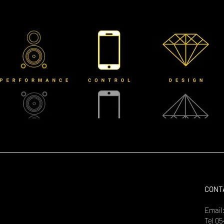
CONT
Email
Tel
05