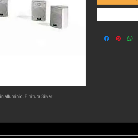
n alluminio, Finitura Silver