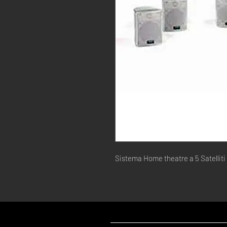
Sistema Home theatre a 5 Satelliti i