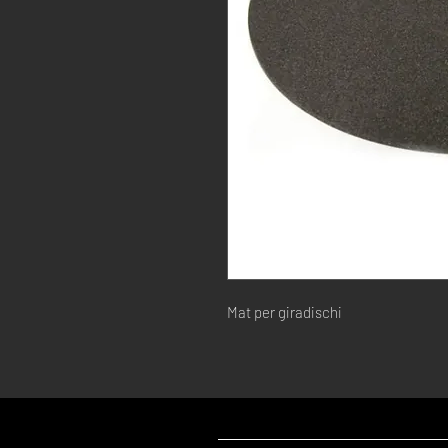
Mat per giradischi