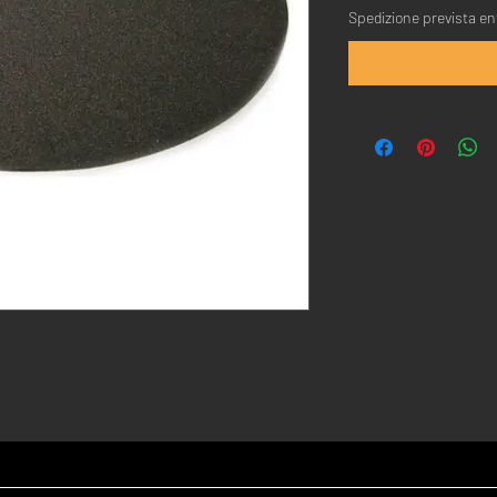
Spedizione prevista ent