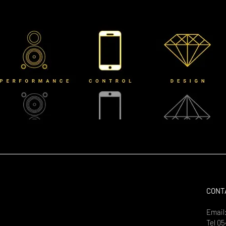
CONT
Email
Tel
05