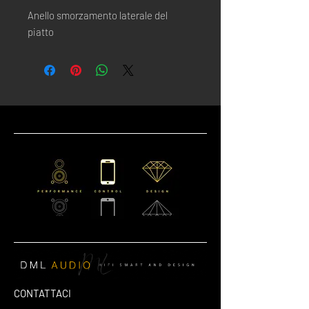
Anello smorzamento laterale del 
piatto
CONTATTACI