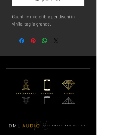
Guanti in microfibra per dischi in 
vinile, taglia grande.