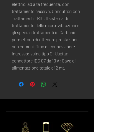
elettrici ad alta frequenza, con
trattamento passivo, Conduttori con
Trattamenti TR15. Il sistema di
trattamento delle micro-vibrazioni e
gli speciali trattamenti in Carbonio
permettono di ottenere prestazioni
non comuni. Tipo di connessione:
Ingresso: spina tipo C; Uscita:
connettore IEC C7 da 10 A; Cavo di
alimentazione totale di 2 mt.