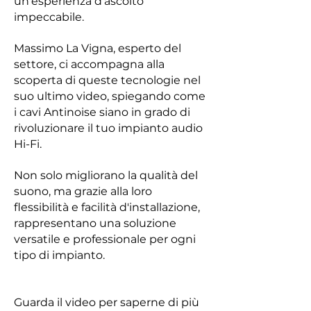
un'esperienza d'ascolto
impeccabile.
Massimo La Vigna, esperto del
settore, ci accompagna alla
scoperta di queste tecnologie nel
suo ultimo video, spiegando come
i cavi Antinoise siano in grado di
rivoluzionare il tuo impianto audio
Hi-Fi.
Non solo migliorano la qualità del
suono, ma grazie alla loro
flessibilità e facilità d'installazione,
rappresentano una soluzione
versatile e professionale per ogni
tipo di impianto.
Guarda il video per saperne di più