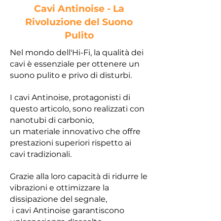
Cavi Antinoise - La
Rivoluzione del Suono
Pulito
Nel mondo dell'Hi-Fi, la qualità dei
cavi è essenziale per ottenere un
suono pulito e privo di disturbi.
I cavi Antinoise, protagonisti di
questo articolo, sono realizzati con
nanotubi di carbonio,
un materiale innovativo che offre
prestazioni superiori rispetto ai
cavi tradizionali.
Grazie alla loro capacità di ridurre le
vibrazioni e ottimizzare la
dissipazione del segnale,
i cavi Antinoise garantiscono